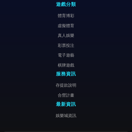
遊戲分類
體育博彩
虛擬體育
真人娛樂
彩票投注
電子遊藝
棋牌遊戲
服務資訊
存提款說明
合營計畫
最新資訊
娛樂城資訊