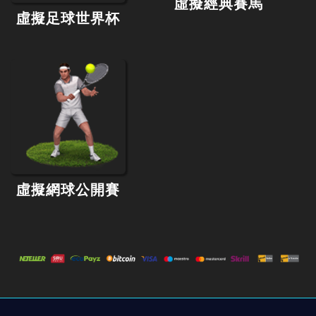
虛擬經典賽馬
虛擬足球世界杯
虛擬網球公開賽